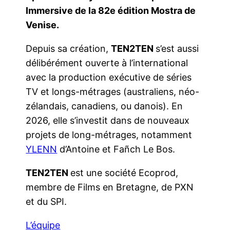
Immersive de la 82e édition Mostra de
Venise.
Depuis sa création,
TEN2TEN
s’est aussi
délibérément ouverte à l’international
avec la production exécutive de séries
TV et longs-métrages (australiens, néo-
zélandais, canadiens, ou danois). En
2026, elle s’investit dans de nouveaux
projets de long-métrages, notamment
YLENN
d’Antoine et Fañch Le Bos.
TEN2TEN
est une société Ecoprod,
membre de Films en Bretagne, de PXN
et du SPI.
L’équipe