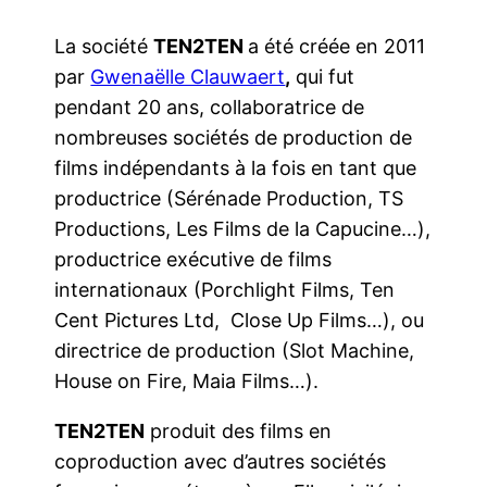
La société
TEN2TEN
a été créée en 2011
par
Gwenaëlle Clauwaert
,
qui fut
pendant 20 ans, collaboratrice de
nombreuses sociétés de production de
films indépendants à la fois en tant que
productrice (Sérénade Production, TS
Productions, Les Films de la Capucine…),
productrice exécutive de films
internationaux (Porchlight Films, Ten
Cent Pictures Ltd, Close Up Films…), ou
directrice de production (Slot Machine,
House on Fire, Maia Films…).
TEN2TEN
produit des films en
coproduction avec d’autres sociétés