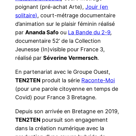
poignant (pré-achat Arte),
Jouir (en
solitaire
)
, court-métrage documentaire
d’animation sur le plaisir féminin réalisé
par
Ananda Safo
ou
La Bande du 2-9
,
documentaire 52’ de la Collection
Jeunesse (In)visible pour France 3,
réalisé par
Séverine Vermersch
.
En partenariat avec le Groupe Ouest,
TEN2TEN
produit la série
Raconte-Moi
(pour une parole citoyenne en temps de
Covid) pour France 3 Bretagne.
Depuis son arrivée en Bretagne en 2019,
TEN2TEN
poursuit son engagement
dans la création numérique avec la