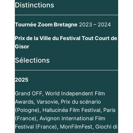
Distinctions
Tournée Zoom Bretagne
2023 – 2024
Prix de la Ville du Festival Tout Court de
Gisor
Sélections
2025
Grand OFF, World Independent Film
Awards, Varsovie, Prix du scénario
(Pologne), Hallucinéa Film Festival, Paris
(France), Avignon International Film
Festival (France), MonFilmFest, Giochi di