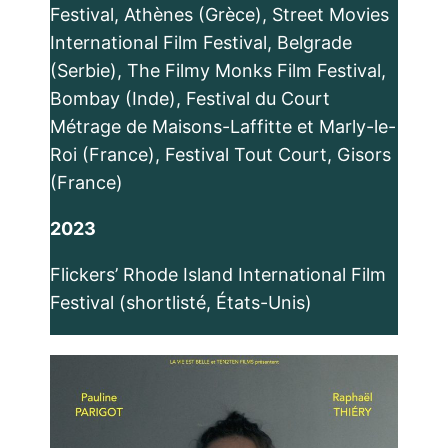
Festival, Athènes (Grèce), Street Movies
International Film Festival, Belgrade
(Serbie), The Filmy Monks Film Festival,
Bombay (Inde), Festival du Court
Métrage de Maisons-Laffitte et Marly-le-
Roi (France), Festival Tout Court, Gisors
(France)
2023
Flickers’ Rhode Island International Film
Festival (shortlisté, États-Unis)