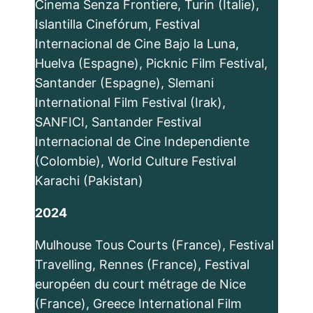
Cinema Senza Frontiere, Turin (Italie),
Islantilla Cinefórum, Festival
Internacional de Cine Bajo la Luna,
Huelva (Espagne), Picknic Film Festival,
Santander (Espagne), Slemani
International Film Festival (Irak),
SANFICI, Santander Festival
Internacional de Cine Independiente
(Colombie), World Culture Festival
Karachi (Pakistan)
2024
Mulhouse Tous Courts (France), Festival
Travelling, Rennes (France), Festival
européen du court métrage de Nice
(France), Greece International Film