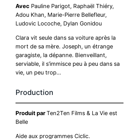
Avec
Pauline Parigot, Raphaël Thiéry,
Adou Khan, Marie-Pierre Bellefleur,
Ludovic Locoche, Dylan Gonidou
Clara vit seule dans sa voiture après la
mort de sa mère. Joseph, un étrange
garagiste, la dépanne. Bienveillant,
serviable, il s’immisce peu à peu dans sa
vie, un peu trop…
Production
Produit par
Ten2Ten Films & La Vie est
Belle
Aide aux programmes Ciclic.