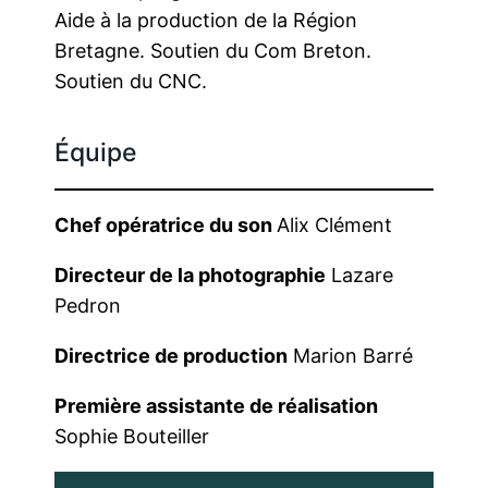
Aide à la production de la Région
Bretagne. Soutien du Com Breton.
Soutien du CNC.
Équipe
Chef opératrice du son
Alix Clément
Directeur de la photographie
Lazare
Pedron
Directrice de production
Marion Barré
Première assistante de réalisation
Sophie Bouteiller