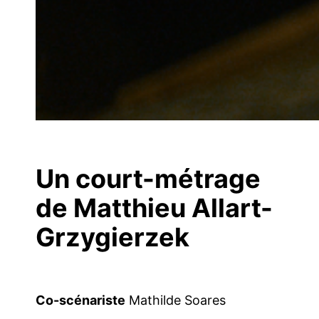
Un court-métrage
de Matthieu Allart-
Grzygierzek
Co-scénariste
Mathilde Soares